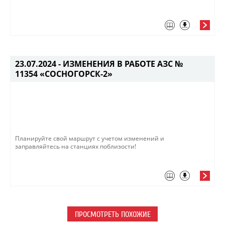
23.07.2024 -
ИЗМЕНЕНИЯ В РАБОТЕ АЗС №
11354 «СОСНОГОРСК-2»
Планируйте свой маршрут с учетом изменений и
заправляйтесь на станциях поблизости!
ПРОСМОТРЕТЬ ПОХОЖИЕ