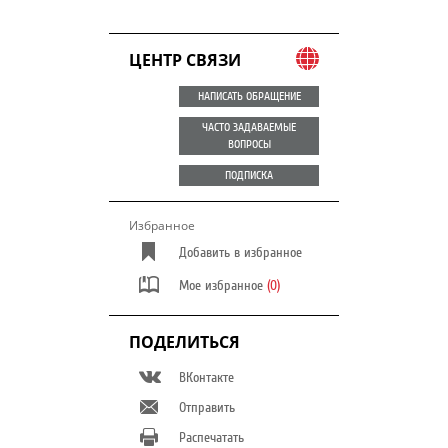
ЦЕНТР СВЯЗИ
НАПИСАТЬ ОБРАЩЕНИЕ
ЧАСТО ЗАДАВАЕМЫЕ
ВОПРОСЫ
ПОДПИСКА
Избранное
Добавить в избранное
Мое избранное
(0)
ПОДЕЛИТЬСЯ
ВКонтакте
Отправить
Распечатать