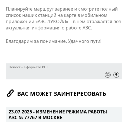
Планируйте маршрут заранее и смотрите полный
список наших станций на карте в мобильном
приложении «АЗС ЛУКОЙЛ» – в нем отражается вся
актуальная информация о работе АЗС.​
Благодарим за понимание. Удачного пути!​
Новость в формате PDF
ВАС МОЖЕТ ЗАИНТЕРЕСОВАТЬ
23.07.2025 -
ИЗМЕНЕНИЕ РЕЖИМА РАБОТЫ
АЗС № 77767 В МОСКВЕ