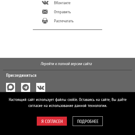
ВКонтакте
Отправить
Распечатать
Перейти к полной версии сайта
Присоединиться
Поиск
Настоящий сайт использует файлы cookie. Оставаясь на сайте, Вы даёте
согласие на использование данной технологии.
ПОДРОБНЕЕ
© 2026 ЛУКОЙЛ