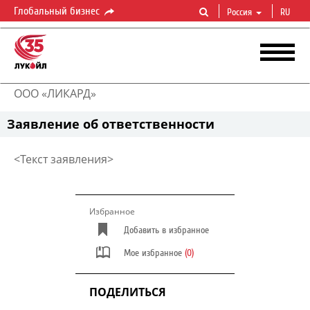
Глобальный бизнес
Россия
RU
ООО «ЛИКАРД»
Заявление об ответственности
<Текст заявления>
Избранное
Добавить в избранное
Мое избранное
(0)
ПОДЕЛИТЬСЯ