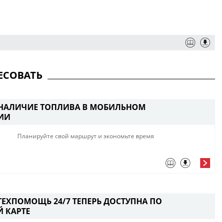
ЕСОВАТЬ
 НАЛИЧИЕ ТОПЛИВА В МОБИЛЬНОМ
ИИ
Планируйте свой маршрут и экономьте время
ТЕХПОМОЩЬ 24/7 ТЕПЕРЬ ДОСТУПНА ПО
 КАРТЕ