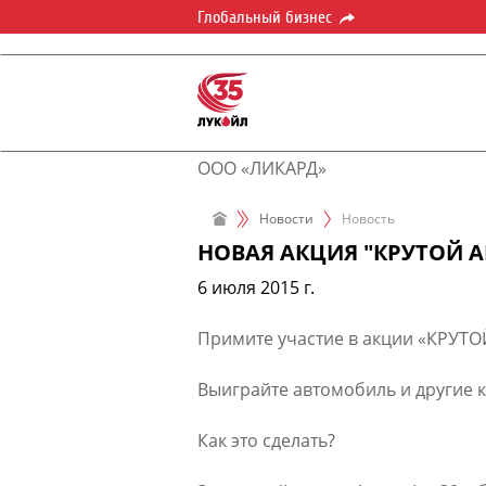
Глобальный бизнес
ООО «ЛИКАРД»
Новости
Новость
НОВАЯ АКЦИЯ "КРУТОЙ А
6 июля 2015 г.
Примите участие в акции «КРУТ
Выиграйте автомобиль и другие 
Как это сделать?