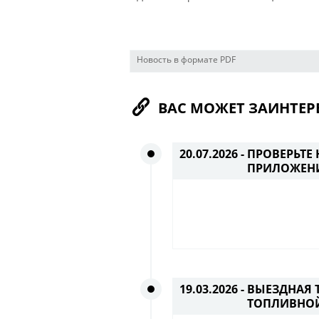
Новость в формате PDF
ВАС МОЖЕТ ЗАИНТЕР
20.07.2026 -
ПРОВЕРЬТЕ
ПРИЛОЖЕН
19.03.2026 -
ВЫЕЗДНАЯ 
ТОПЛИВНОЙ