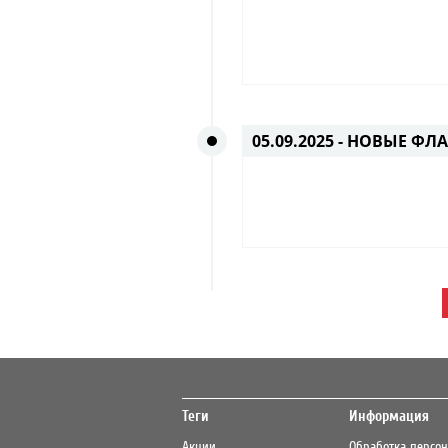
05.09.2025 -
НОВЫЕ ФЛА
Теги
Информация
Акции
Обработка персо