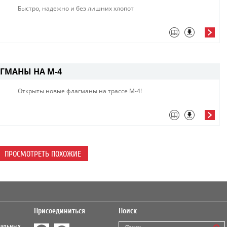
Быстро, надежно и без лишних хлопот​
ГМАНЫ НА М-4
Открыты новые флагманы на трассе М-4!
ПРОСМОТРЕТЬ ПОХОЖИЕ
Присоединиться
Поиск
нальных