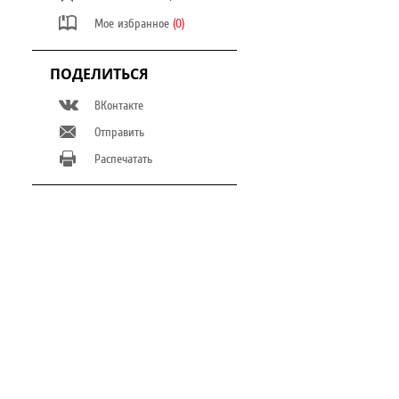
Мое избранное
(0)
ПОДЕЛИТЬСЯ
ВКонтакте
Отправить
Распечатать