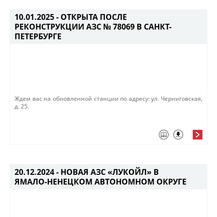
10.01.2025 -
ОТКРЫТА ПОСЛЕ
РЕКОНСТРУКЦИИ АЗС № 78069 В САНКТ-
ПЕТЕРБУРГЕ
Ждем вас на обновленной станции по адресу: ул. Черниговская,
д. 25.​​
20.12.2024 -
НОВАЯ АЗС «ЛУКОЙЛ» В
ЯМАЛО-НЕНЕЦКОМ АВТОНОМНОМ ОКРУГЕ