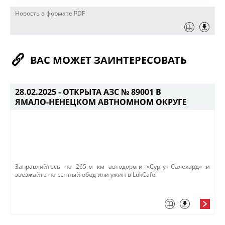
Новость в формате PDF
ВАС МОЖЕТ ЗАИНТЕРЕСОВАТЬ
28.02.2025 -
ОТКРЫТА АЗС № 89001 В
ЯМАЛО-НЕНЕЦКОМ АВТНОМНОМ ОКРУГЕ
Заправляйтесь на 265-м км автодороги «Сургут-Салехард» и
заезжайте на сытный обед или ужин в​ LukCafe!​