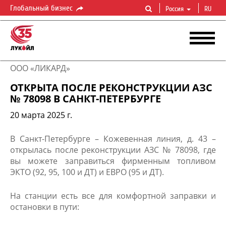
Глобальный бизнес
Россия
RU
ООО «ЛИКАРД»
ОТКРЫТА ПОСЛЕ РЕКОНСТРУКЦИИ АЗС
№ 78098 В САНКТ-ПЕТЕРБУРГЕ
20 марта 2025 г.
В Санкт-Петербурге – Кожевенная линия, д. 43 –
открылась после реконструкции АЗС № 78098, где
вы можете заправиться фирменным топливом
ЭКТО (92, 95, 100 и ДТ) и ЕВРО (95 и ДТ).
На станции есть все для комфортной заправки и
остановки в пути: