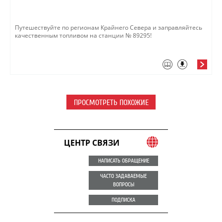
Путешествуйте по регионам Крайнего Севера и заправляйтесь
качественным топливом на станции № 89295!​
ПРОСМОТРЕТЬ ПОХОЖИЕ
ЦЕНТР СВЯЗИ
НАПИСАТЬ ОБРАЩЕНИЕ
ЧАСТО ЗАДАВАЕМЫЕ
ВОПРОСЫ
ПОДПИСКА