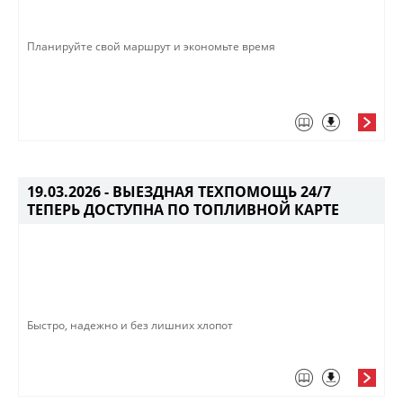
Планируйте свой маршрут и экономьте время
19.03.2026 -
ВЫЕЗДНАЯ ТЕХПОМОЩЬ 24/7
ТЕПЕРЬ ДОСТУПНА ПО ТОПЛИВНОЙ КАРТЕ
Быстро, надежно и без лишних хлопот​