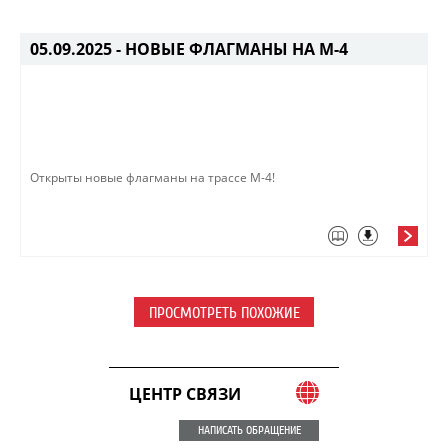
05.09.2025 -
НОВЫЕ ФЛАГМАНЫ НА М-4
Открыты новые флагманы на трассе М-4!
ПРОСМОТРЕТЬ ПОХОЖИЕ
ЦЕНТР СВЯЗИ
НАПИСАТЬ ОБРАЩЕНИЕ