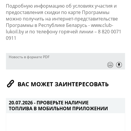
Подробную информацию об условиях участия и
предоставления скидки по карте Программы
можно получить на интернет-представительстве
Программы в Республике Беларусь - www.club-
lukoil.by и по телефону горячей линии – 8 820 0071
0911
Новость в формате PDF
ВАС МОЖЕТ ЗАИНТЕРЕСОВАТЬ
20.07.2026 -
ПРОВЕРЬТЕ НАЛИЧИЕ
ТОПЛИВА В МОБИЛЬНОМ ПРИЛОЖЕНИИ