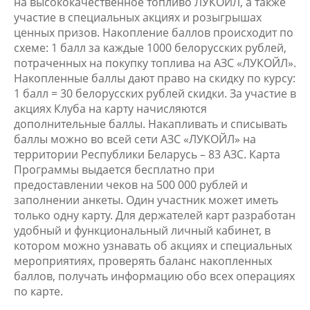
на высококачественное топливо ЛУКОЙЛ, а также
участие в специальных акциях и розыгрышах
ценных призов. Накопление баллов происходит по
схеме: 1 балл за каждые 1000 белорусских рублей,
потраченных на покупку топлива на АЗС «ЛУКОЙЛ».
Накопленные баллы дают право на скидку по курсу:
1 балл = 30 белорусских рублей скидки. За участие в
акциях Клуба на карту начисляются
дополнительные баллы. Накапливать и списывать
баллы можно во всей сети АЗС «ЛУКОЙЛ» на
территории Республики Беларусь – 83 АЗС. Карта
Программы выдается бесплатно при
предоставлении чеков на 500 000 рублей и
заполнении анкеты. Один участник может иметь
только одну карту. Для держателей карт разработан
удобный и функциональный личный кабинет, в
котором можно узнавать об акциях и специальных
мероприятиях, проверять баланс накопленных
баллов, получать информацию обо всех операциях
по карте.