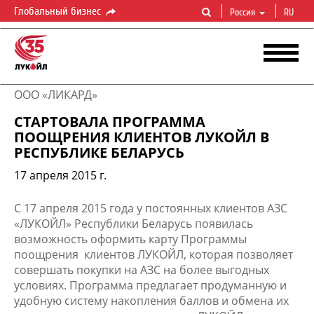
Глобальный бизнес
Россия
RU
ООО «ЛИКАРД»
СТАРТОВАЛА ПРОГРАММА
ПООЩРЕНИЯ КЛИЕНТОВ ЛУКОЙЛ В
РЕСПУБЛИКЕ БЕЛАРУСЬ
17 апреля 2015 г.
С 17 апреля 2015 года у постоянных клиентов АЗС
«ЛУКОЙЛ» Республики Беларусь появилась
возможность оформить карту Программы
поощрения клиентов ЛУКОЙЛ, которая позволяет
совершать покупки на АЗС на более выгодных
условиях. Программа предлагает продуманную и
удобную систему накопления баллов и обмена их