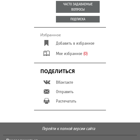
ЧАСТО ЗАДАВАЕМЫЕ
ВОПРОСЫ
ПОДПИСКА
Избранное
Добавить в избранное
Мое избранное
(0)
ПОДЕЛИТЬСЯ
ВКонтакте
Отправить
Распечатать
Перейти к полной версии сайта