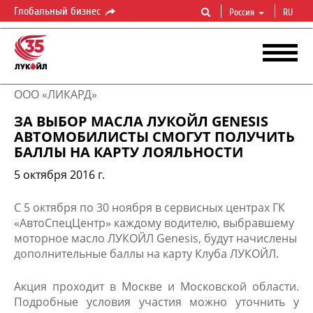
Глобальный бизнес
Россия
RU
ООО «ЛИКАРД»
ЗА ВЫБОР МАСЛА ЛУКОЙЛ GENESIS
АВТОМОБИЛИСТЫ СМОГУТ ПОЛУЧИТЬ
БАЛЛЫ НА КАРТУ ЛОЯЛЬНОСТИ
5 октября 2016 г.
​​С 5 октября по 30 ноября в сервисных центрах ГК
«АвтоСпецЦентр» каждому водителю, выбравшему
моторное масло ЛУКОЙЛ Genesis, будут начислены
дополнительные баллы на карту Клуба ЛУКОЙЛ.
Акция проходит в Москве и Московской области.
Подробные условия участия можно уточнить у