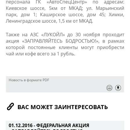
персонала ГК «АвтоСпецЦентр» по адресам:
Киевское шоссе, 5км от МКАД; ул. Марьинский
парк, дом 1; Каширское шоссе, дом 45; Химки,
Ленинградское шоссе, 1,5 км от МКАД.
Также на АЗС «ЛУКОЙЛ» до 30 ноября проходит
акция «ЗАПРАВЛЯЙТЕСЬ БОДРОСТЬЮ!», в рамках
которой постоянные клиенты могут приобрести
чай или кофе всего за 1 рубль.
Новость в формате PDF
ВАС МОЖЕТ ЗАИНТЕРЕСОВАТЬ
01.12.2016 -
ФЕДЕРАЛЬНАЯ АКЦИЯ