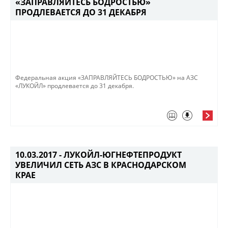
«ЗАПРАВЛЯЙТЕСЬ БОДРОСТЬЮ»
ПРОДЛЕВАЕТСЯ ДО 31 ДЕКАБРЯ
Федеральная акция «ЗАПРАВЛЯЙТЕСЬ БОДРОСТЬЮ» на АЗС
«ЛУКОЙЛ» продлевается до 31 декабря.​
10.03.2017 -
ЛУКОЙЛ-ЮГНЕФТЕПРОДУКТ
УВЕЛИЧИЛ СЕТЬ АЗС В КРАСНОДАРСКОМ
КРАЕ