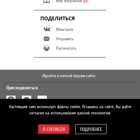
Мое избранное
(0)
ПОДЕЛИТЬСЯ
ВКонтакте
Отправить
Распечатать
Перейти к полной версии сайта
Присоединиться
Настоящий сайт использует файлы cookie. Оставаясь на сайте, Вы даёте
Поиск
согласие на использование данной технологии.
ПОДРОБНЕЕ
© 2026 ЛУКОЙЛ