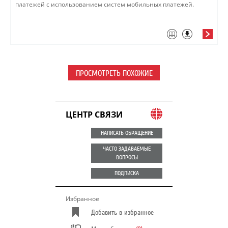
платежей с использованием систем мобильных платежей.
ПРОСМОТРЕТЬ ПОХОЖИЕ
ЦЕНТР СВЯЗИ
НАПИСАТЬ ОБРАЩЕНИЕ
ЧАСТО ЗАДАВАЕМЫЕ
ВОПРОСЫ
ПОДПИСКА
Избранное
Добавить в избранное