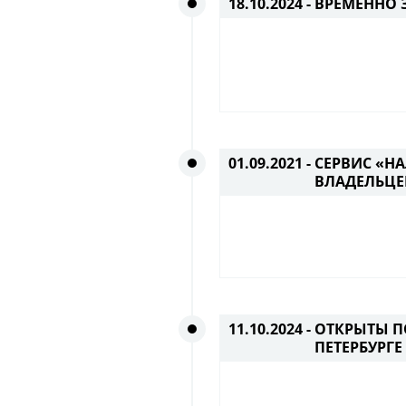
18.10.2024 -
ВРЕМЕННО З
01.09.2021 -
СЕРВИС «Н
ВЛАДЕЛЬЦЕ
11.10.2024 -
ОТКРЫТЫ ПО
ПЕТЕРБУРГ