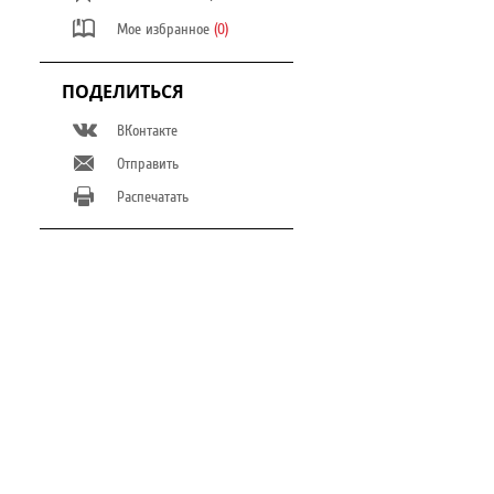
Мое избранное
(0)
ПОДЕЛИТЬСЯ
ВКонтакте
Отправить
Распечатать