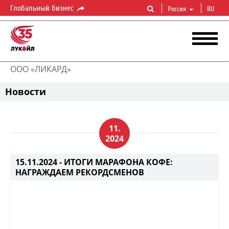
Глобальный бизнес
Россия
RU
ООО «ЛИКАРД»
Новости
11.
2024
15.11.2024 -
ИТОГИ МАРАФОНА КОФЕ:
НАГРАЖДАЕМ РЕКОРДСМЕНОВ