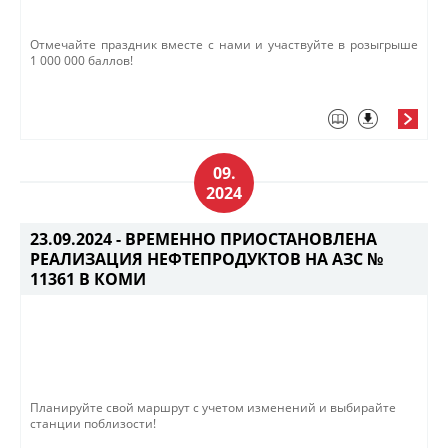
Отмечайте праздник вместе с нами и участвуйте в розыгрыше
1 000 000 баллов!​​
09.
2024
23.09.2024 -
ВРЕМЕННО ПРИОСТАНОВЛЕНА
РЕАЛИЗАЦИЯ НЕФТЕПРОДУКТОВ НА АЗС №
11361 В КОМИ
Планируйте свой маршрут с учетом изменений и выбирайте
станции поблизости!​