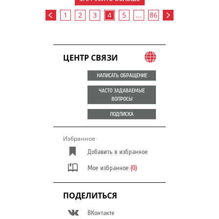
1
2
3
4
5
...
86
ЦЕНТР СВЯЗИ
НАПИСАТЬ ОБРАЩЕНИЕ
ЧАСТО ЗАДАВАЕМЫЕ
ВОПРОСЫ
ПОДПИСКА
Избранное
Добавить в избранное
Мое избранное
(0)
ПОДЕЛИТЬСЯ
ВКонтакте