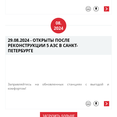
08.
2024
29.08.2024 -
ОТКРЫТЫ ПОСЛЕ
РЕКОНСТРУКЦИИ 5 АЗС В САНКТ-
ПЕТЕРБУРГЕ
Заправляйтесь на обновленных станциях с выгодой и
комфортом!​​
ЗАГРУЗИТЬ БОЛЬШЕ