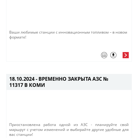
Ваши любимые станции с инновационным топливом – в новом
формате!​
18.10.2024 -
ВРЕМЕННО ЗАКРЫТА АЗС №
11317 В КОМИ
Приостановлена работа одной из ​АЗС - планируйте свой
маршрут с учетом изменений и выбирайте другие удобные для
вас станции!​​