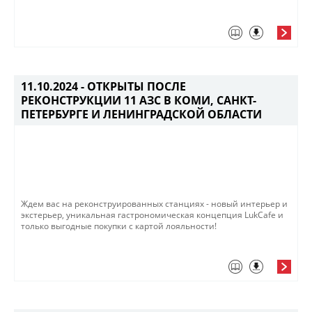
11.10.2024 -
ОТКРЫТЫ ПОСЛЕ
РЕКОНСТРУКЦИИ 11 АЗС В КОМИ, САНКТ-
ПЕТЕРБУРГЕ И ЛЕНИНГРАДСКОЙ ОБЛАСТИ
Ждем вас на реконструированных станциях - новый интерьер и
экстерьер, уникальная гастрономическая концепция LukCafe и
только выгодные покупки с картой лояльности!​