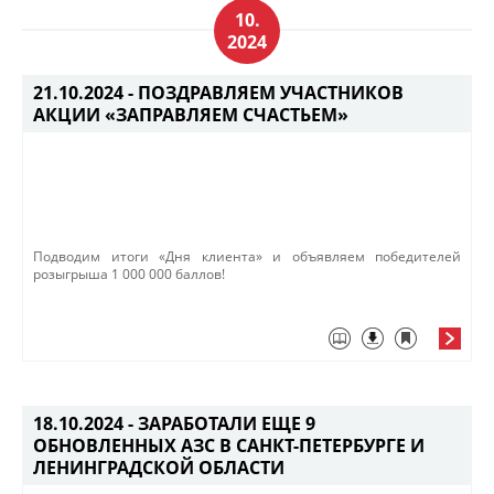
10.
2024
21.10.2024 -
ПОЗДРАВЛЯЕМ УЧАСТНИКОВ
АКЦИИ «ЗАПРАВЛЯЕМ СЧАСТЬЕМ»
Подводим итоги «Дня клиента» и объявляем победителей
розыгрыша 1 000 000 баллов!​​
18.10.2024 -
ЗАРАБОТАЛИ ЕЩЕ 9
ОБНОВЛЕННЫХ АЗС В САНКТ-ПЕТЕРБУРГЕ И
ЛЕНИНГРАДСКОЙ ОБЛАСТИ