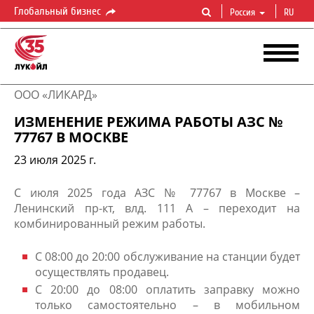
Глобальный бизнес
Россия
RU
ООО «ЛИКАРД»
ИЗМЕНЕНИЕ РЕЖИМА РАБОТЫ АЗС №
77767 В МОСКВЕ
23 июля 2025 г.
С июля 2025 года АЗС № 77767 в Москве –
Ленинский пр-кт, влд. 111 А – переходит на
комбинированный режим работы.​
С 08:00 до 20:00 обслуживание на станции будет
осуществлять продавец.
С 20:00 до 08:00 оплатить заправку можно
только самостоятельно – в мобильном