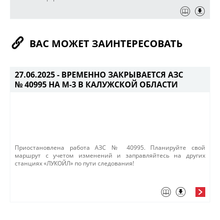
ВАС МОЖЕТ ЗАИНТЕРЕСОВАТЬ
27.06.2025 -
ВРЕМЕННО ЗАКРЫВАЕТСЯ АЗС
№ 40995 НА М-3 В КАЛУЖСКОЙ ОБЛАСТИ
​Приостановлена работа АЗС № 40995. ​Планируйте свой
маршрут с учетом изменений и заправляйтесь на других
станциях «ЛУКОЙЛ» по пути следования!​