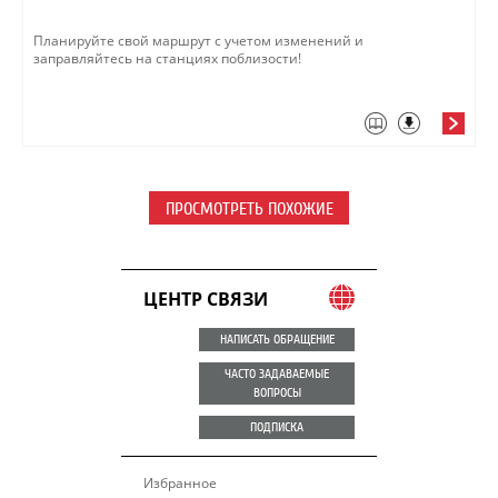
Планируйте свой маршрут с учетом изменений и
заправляйтесь на станциях поблизости!
ПРОСМОТРЕТЬ ПОХОЖИЕ
ЦЕНТР СВЯЗИ
НАПИСАТЬ ОБРАЩЕНИЕ
ЧАСТО ЗАДАВАЕМЫЕ
ВОПРОСЫ
ПОДПИСКА
Избранное