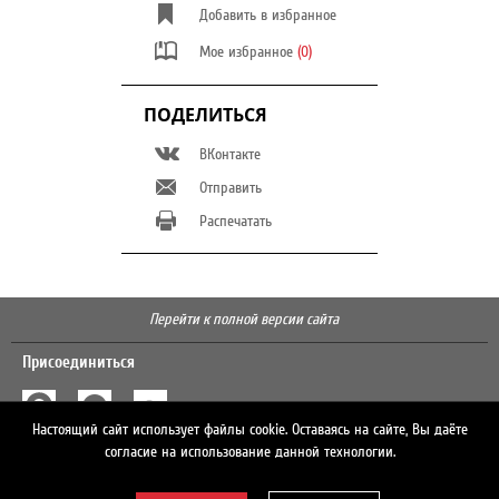
Добавить в избранное
Мое избранное
(0)
ПОДЕЛИТЬСЯ
ВКонтакте
Отправить
Распечатать
Перейти к полной версии сайта
Присоединиться
Настоящий сайт использует файлы cookie. Оставаясь на сайте, Вы даёте
Поиск
согласие на использование данной технологии.