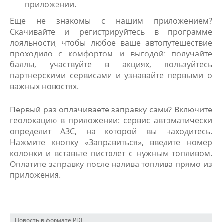
приложении.
Еще не знакомы с нашим приложением?
Скачивайте и регистрируйтесь в программе
лояльности, чтобы любое ваше автопутешествие
проходило с комфортом и выгодой: получайте
баллы, участвуйте в акциях, пользуйтесь
партнерскими сервисами и узнавайте первыми о
важных новостях.
Первый раз оплачиваете заправку сами? Включите
геолокацию в приложении: сервис автоматически
определит АЗС, на которой вы находитесь.
Нажмите кнопку «Заправиться», введите номер
колонки и вставьте пистолет с нужным топливом.
Оплатите заправку после налива топлива прямо из
приложения.
Новость в формате PDF