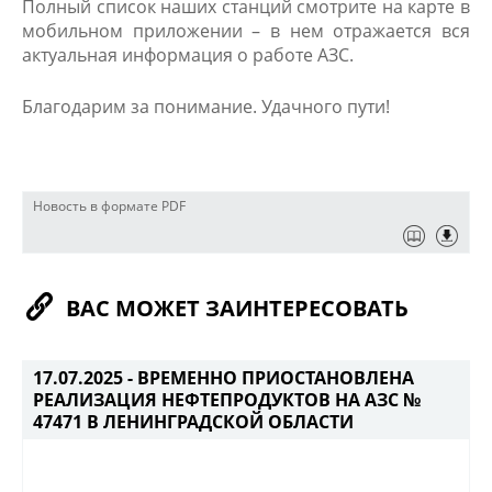
Полный список наших станций смотрите на карте в
мобильном приложении – в нем отражается вся
актуальная информация о работе АЗС.
Благодарим за понимание. Удачного п​ути!​
Новость в формате PDF
ВАС МОЖЕТ ЗАИНТЕРЕСОВАТЬ
17.07.2025 -
ВРЕМЕННО ПРИОСТАНОВЛЕНА
РЕАЛИЗАЦИЯ НЕФТЕПРОДУКТОВ НА АЗС №
47471 В ЛЕНИНГРАДСКОЙ ОБЛАСТИ