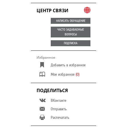
ЦЕНТР СВЯЗИ
НАПИСАТЬ ОБРАЩЕНИЕ
ЧАСТО ЗАДАВАЕМЫЕ
ВОПРОСЫ
ПОДПИСКА
Избранное
Добавить в избранное
Мое избранное
(0)
ПОДЕЛИТЬСЯ
ВКонтакте
Отправить
Распечатать