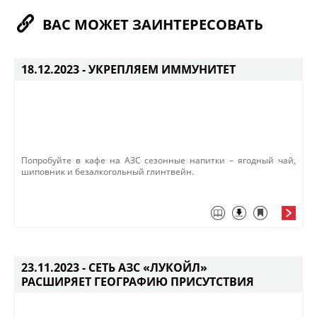
ВАС МОЖЕТ ЗАИНТЕРЕСОВАТЬ
18.12.2023 -
УКРЕПЛЯЕМ ИММУНИТЕТ
Попробуйте в кафе на АЗС сезонные напитки – ягодный чай,
шиповник и безалкогольный глинтвейн.
23.11.2023 -
СЕТЬ АЗС «ЛУКОЙЛ»
РАСШИРЯЕТ ГЕОГРАФИЮ ПРИСУТСТВИЯ