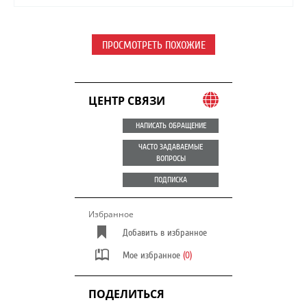
ПРОСМОТРЕТЬ ПОХОЖИЕ
ЦЕНТР СВЯЗИ
НАПИСАТЬ ОБРАЩЕНИЕ
ЧАСТО ЗАДАВАЕМЫЕ
ВОПРОСЫ
ПОДПИСКА
Избранное
Добавить в избранное
Мое избранное
(0)
ПОДЕЛИТЬСЯ