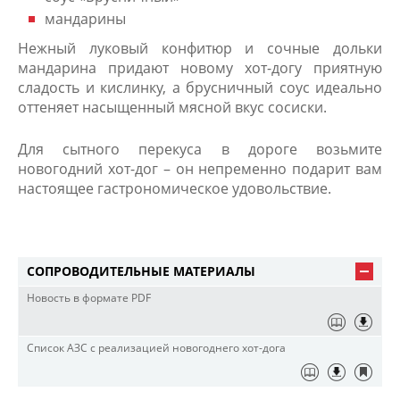
мандарины
Нежный луковый конфитюр и сочные дольки
мандарина придают новому хот-догу приятную
сладость и кислинку, а брусничный соус идеально
оттеняет насыщенный мясной вкус сосиски.
Для сытного перекуса в дороге возьмите
новогодний хот-дог – он непременно подарит вам
настоящее гастрономическое удовольствие.
СОПРОВОДИТЕЛЬНЫЕ МАТЕРИАЛЫ
Новость в формате PDF
Список АЗС с реализацией новогоднего хот-дога