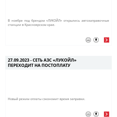
В ноябре под брендом «ЛУКОЙЛ» открылись автозаправочные
станции в Красноярском крае.
27.09.2023 -
СЕТЬ АЗС «ЛУКОЙЛ»
ПЕРЕХОДИТ НА ПОСТОПЛАТУ
Новый режим оплаты сэкономит время заправки.