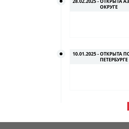
28.02.2025 -
ОТКРЫТА А
ОКРУГЕ
10.01.2025 -
ОТКРЫТА ПО
ПЕТЕРБУРГЕ