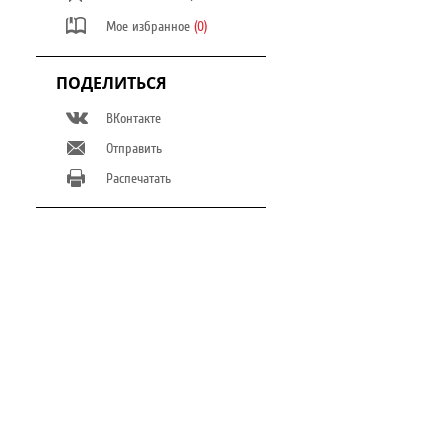
Мое избранное
(0)
ПОДЕЛИТЬСЯ
ВКонтакте
Отправить
Распечатать