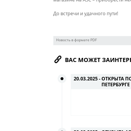
До встречи и удачного пути!​
Новость в формате PDF
ВАС МОЖЕТ ЗАИНТЕР
20.03.2025 -
ОТКРЫТА ПО
ПЕТЕРБУРГЕ